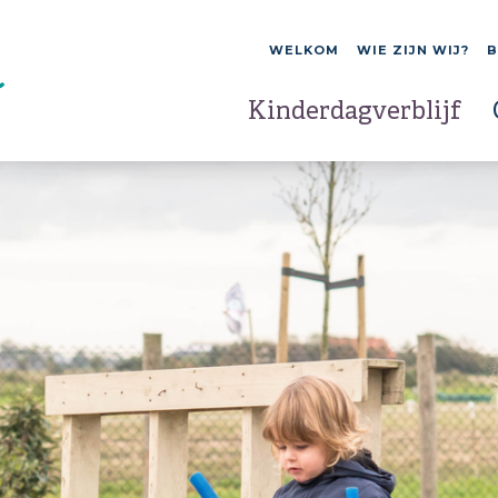
WELKOM
WIE ZIJN WIJ?
B
Kinderdagverblijf