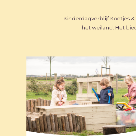
Kinderdagverblijf Koetjes &
het weiland. Het bied