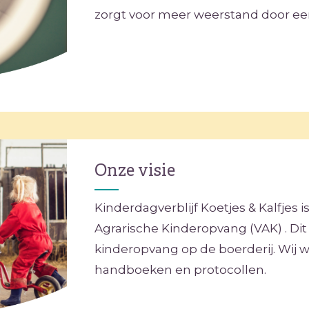
zorgt voor meer weerstand door ee
Onze visie
Kinderdagverblijf Koetjes & Kalfjes 
Agrarische Kinderopvang (VAK) . Dit 
kinderopvang op de boerderij. Wij w
handboeken en protocollen.