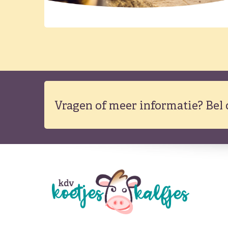
Vragen of meer informatie?
Bel 