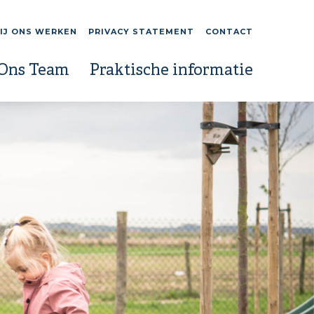
IJ ONS WERKEN
PRIVACY STATEMENT
CONTACT
Ons Team
Praktische informatie