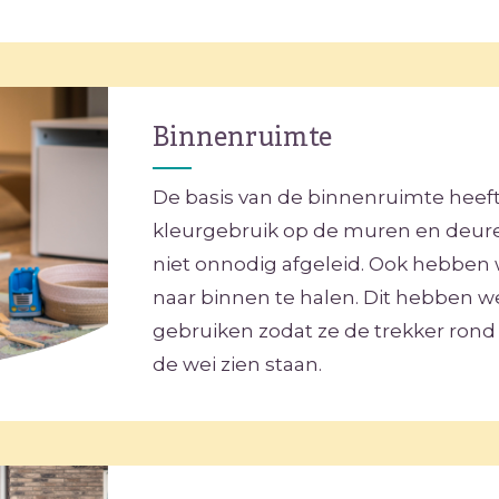
Binnenruimte
De basis van de binnenruimte heeft 
kleurgebruik op de muren en deure
niet onnodig afgeleid. Ook hebben
naar binnen te halen. Dit hebben w
gebruiken zodat ze de trekker rond 
de wei zien staan.