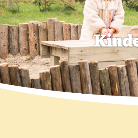
Kinde