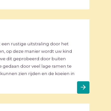
een rustige uitstraling door het
n, op deze manier wordt uw kind
 we dit geprobeerd door buiten
e gedaan door veel lage ramen te
kunnen zien rijden en de koeien in