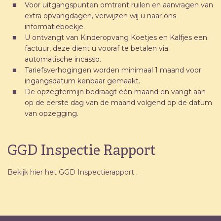
Voor uitgangspunten omtrent ruilen en aanvragen van
extra opvangdagen, verwijzen wij u naar ons
informatieboekje.
U ontvangt van Kinderopvang Koetjes en Kalfjes een
factuur, deze dient u vooraf te betalen via
automatische incasso.
Tariefsverhogingen worden minimaal 1 maand voor
ingangsdatum kenbaar gemaakt.
De opzegtermijn bedraagt één maand en vangt aan
op de eerste dag van de maand volgend op de datum
van opzegging.
GGD Inspectie Rapport
Bekijk hier het GGD Inspectierapport .