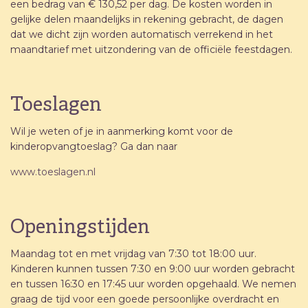
een bedrag van € 130,52 per dag. De kosten worden in
gelijke delen maandelijks in rekening gebracht, de dagen
dat we dicht zijn worden automatisch verrekend in het
maandtarief met uitzondering van de officiële feestdagen.
Toeslagen
Wil je weten of je in aanmerking komt voor de
kinderopvangtoeslag? Ga dan naar
www.toeslagen.nl
Openingstijden
Maandag tot en met vrijdag van 7:30 tot 18:00 uur.
Kinderen kunnen tussen 7:30 en 9:00 uur worden gebracht
en tussen 16:30 en 17:45 uur worden opgehaald. We nemen
graag de tijd voor een goede persoonlijke overdracht en