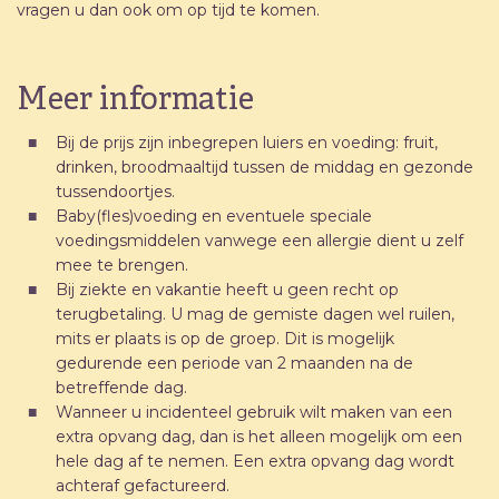
vragen u dan ook om op tijd te komen.
Meer informatie
Bij de prijs zijn inbegrepen luiers en voeding: fruit,
drinken, broodmaaltijd tussen de middag en gezonde
tussendoortjes.
Baby(fles)voeding en eventuele speciale
voedingsmiddelen vanwege een allergie dient u zelf
mee te brengen.
Bij ziekte en vakantie heeft u geen recht op
terugbetaling. U mag de gemiste dagen wel ruilen,
mits er plaats is op de groep. Dit is mogelijk
gedurende een periode van 2 maanden na de
betreffende dag.
Wanneer u incidenteel gebruik wilt maken van een
extra opvang dag, dan is het alleen mogelijk om een
hele dag af te nemen. Een extra opvang dag wordt
achteraf gefactureerd.