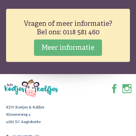
Vragen of meer informatie?
Bel ons: 0118 581 460
Meer informatie
KDV Koetjes & Kalfjes
Kloosterweg 4
4363 SC Aagtekerke