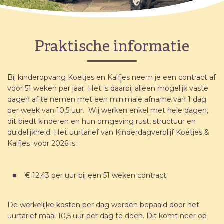
Praktische informatie
Bij kinderopvang Koetjes en Kalfjes neem je een contract af
voor 51 weken per jaar. Het is daarbij alleen mogelijk vaste
dagen af te nemen met een minimale afname van 1 dag
per week van 10,5 uur. Wij werken enkel met hele dagen,
dit biedt kinderen en hun omgeving rust, structuur en
duidelijkheid. Het uurtarief van Kinderdagverblijf Koetjes &
Kalfjes voor 2026 is:
€ 12,43 per uur bij een 51 weken contract
De werkelijke kosten per dag worden bepaald door het
uurtarief maal 10,5 uur per dag te doen. Dit komt neer op