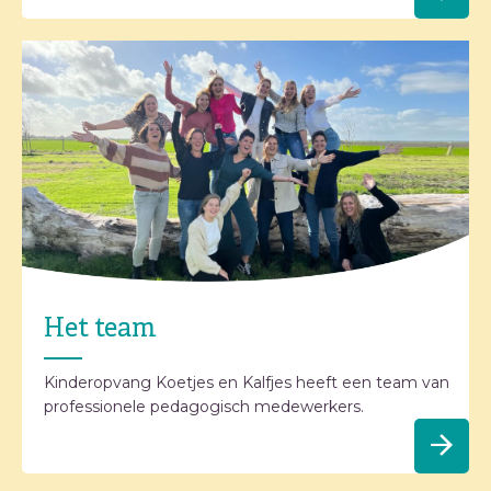
Het team
Kinderopvang Koetjes en Kalfjes heeft een team van
professionele pedagogisch medewerkers.