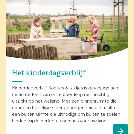
Het kinderdagverblijf
Kinderdagverblijf Koetjes & Kalfjes is gevestigd aan
de achterkant van onze boerderij met prachtig
uitzicht op het weiland. Met een binnenruimte die
door een huiselijke sfeer geborgenheid uitstraalt en
een buitenruimte die uitnodigt om buiten te spelen
bieden wij de perfecte condities voor uw kind.