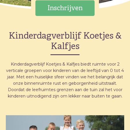
Inschrijven
Kinderdagverblijf Koetjes &
Kalfjes
Kinderdagverblijf Koetjes & Kalfjes biedt ruimte voor 2
verticale groepen voor kinderen van de leeftijd van 0 tot 4
jaar. Met een huiselijke sfeer vinden we het belangrijk dat
onze binnenruimte rust en geborgenheid uitstraalt.
Doordat de leefruimtes grenzen aan de tuin zal het voor
kinderen uitnodigend zijn om lekker naar buiten te gaan.