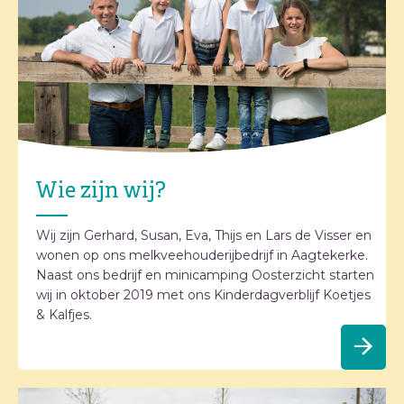
Wie zijn wij?
Wij zijn Gerhard, Susan, Eva, Thijs en Lars de Visser en
wonen op ons melkveehouderijbedrijf in Aagtekerke.
Naast ons bedrijf en minicamping Oosterzicht starten
wij in oktober 2019 met ons Kinderdagverblijf Koetjes
& Kalfjes.