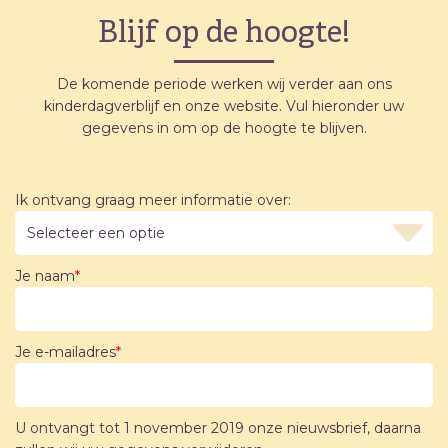
Blijf op de hoogte!
De komende periode werken wij verder aan ons
kinderdagverblijf en onze website. Vul hieronder uw
gegevens in om op de hoogte te blijven.
Ik ontvang graag meer informatie over:
Je naam
*
Je e-mailadres
*
U ontvangt tot 1 november 2019 onze nieuwsbrief, daarna