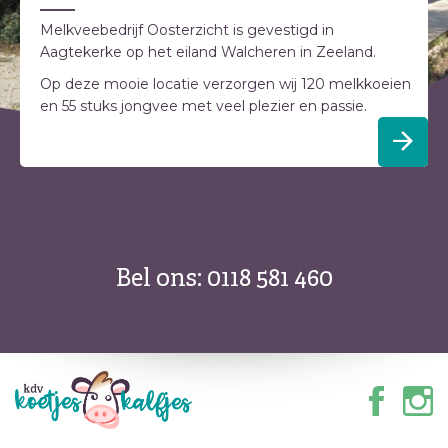
Melkveebedrijf Oosterzicht is gevestigd in
Aagtekerke op het eiland Walcheren in Zeeland.
Op deze mooie locatie verzorgen wij 120 melkkoeien
en 55 stuks jongvee met veel plezier en passie.
Vragen of meer informatie?
Bel ons: 0118 581 460